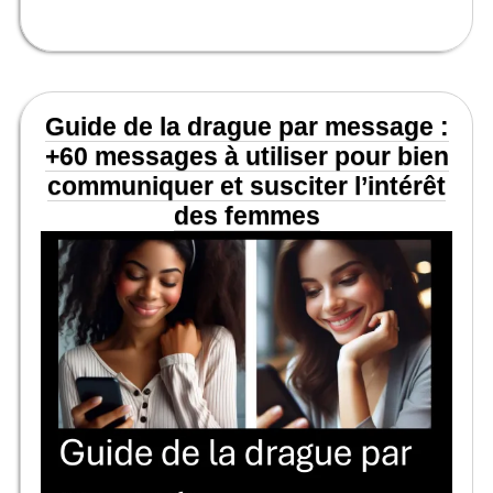
Guide de la drague par message :
+60 messages à utiliser pour bien
communiquer et susciter l’intérêt
des femmes