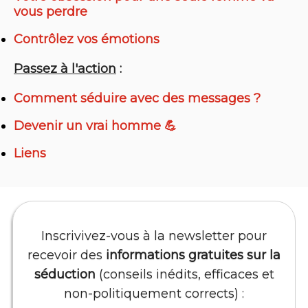
vous perdre
Contrôlez vos émotions
Passez à l'action
:
Comment séduire avec des messages ?
Devenir un vrai homme 💪
Liens
Inscrivivez-vous à la newsletter pour
recevoir des
informations gratuites sur la
séduction
(conseils inédits, efficaces et
non-politiquement corrects) :