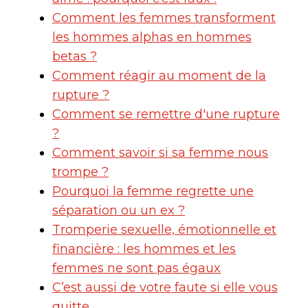
Comment les femmes transforment
les hommes alphas en hommes
betas ?
Comment réagir au moment de la
rupture ?
Comment se remettre d'une rupture
?
Comment savoir si sa femme nous
trompe ?
Pourquoi la femme regrette une
séparation ou un ex ?
Tromperie sexuelle, émotionnelle et
financière : les hommes et les
femmes ne sont pas égaux
C’est aussi de votre faute si elle vous
quitte