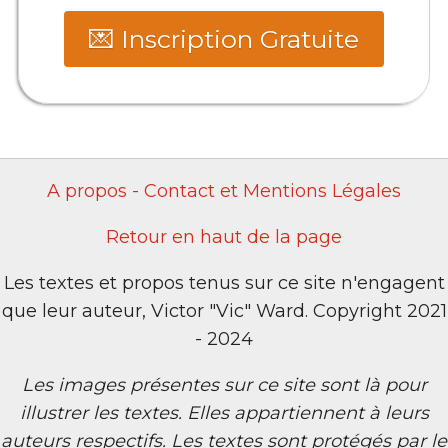
💌 Inscription Gratuite
A propos - Contact et Mentions Légales
Retour en haut de la page
Les textes et propos tenus sur ce site n'engagent
que leur auteur, Victor "Vic" Ward. Copyright 2021
- 2024
Les images présentes sur ce site sont là pour
illustrer les textes. Elles appartiennent à leurs
auteurs respectifs. Les textes sont protégés par le