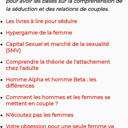
pour avoir les bases sur la compréhension de
la séduction et des relations de couples.
Les livres à lire pour séduire
Hypergamie de la femme
Capital Sexuel et marché de la sexualité
(SMV)
Comprendre la théorie de l'attachement
chez l'adulte
Homme Alpha et homme Beta : les
différences
Comment les hommes et les femmes se
mettent en couple ?
N'écoutez pas les femmes
Votre obsession pour une seule femme va