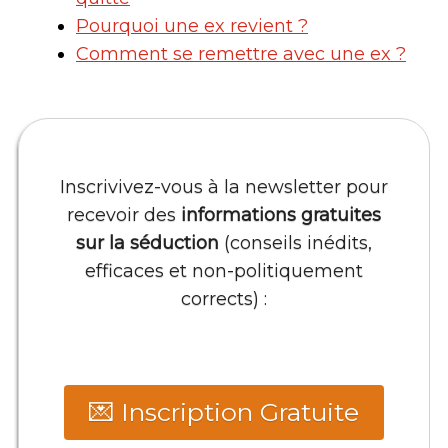
Pourquoi une ex revient ?
Comment se remettre avec une ex ?
Inscrivivez-vous à la newsletter pour
recevoir des
informations gratuites
sur la séduction
(conseils inédits,
efficaces et non-politiquement
corrects) :
💌 Inscription Gratuite