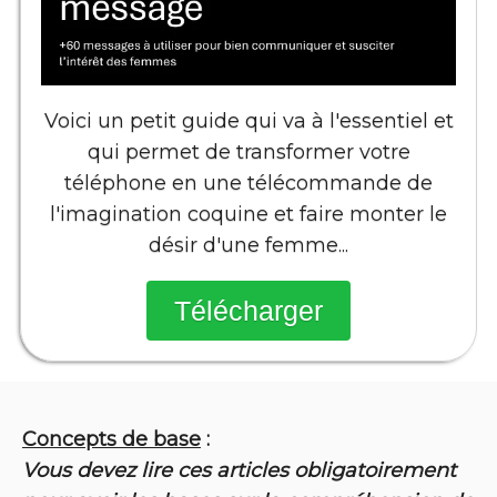
Voici un petit guide qui va à l'essentiel et
qui permet de transformer votre
téléphone en une télécommande de
l'imagination coquine et faire monter le
désir d'une femme...
Télécharger
Concepts de base
:
Vous devez lire ces articles obligatoirement