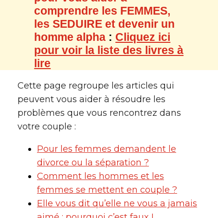
comprendre les FEMMES,
les SEDUIRE et devenir un
homme alpha
:
Cliquez ici
pour voir la liste des livres à
lire
Cette page regroupe les articles qui
peuvent vous aider à résoudre les
problèmes que vous rencontrez dans
votre couple :
Pour les femmes demandent le
divorce ou la séparation ?
Comment les hommes et les
femmes se mettent en couple ?
Elle vous dit qu’elle ne vous a jamais
aimé : pourquoi c’est faux !